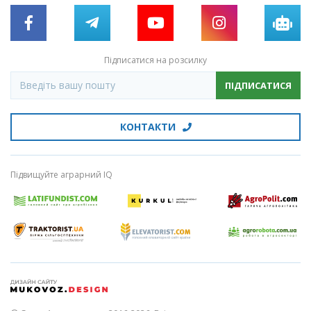
Підписатися на розсилку
ПІДПИСАТИСЯ
КОНТАКТИ
Підвищуйте аграрний IQ