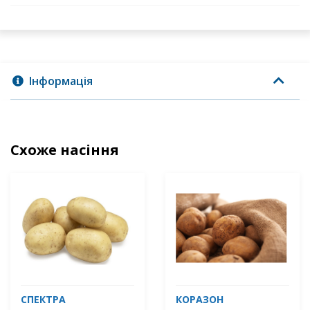
Інформація
Схоже насіння
СПЕКТРА
КОРАЗОН