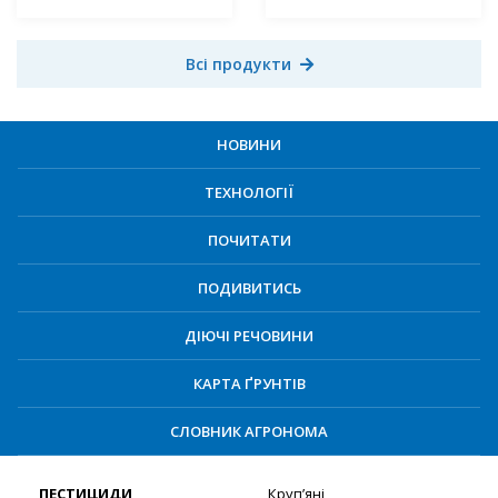
Всі продукти
НОВИНИ
ТЕХНОЛОГІЇ
ПОЧИТАТИ
ПОДИВИТИСЬ
ДІЮЧІ РЕЧОВИНИ
КАРТА ҐРУНТІВ
СЛОВНИК АГРОНОМА
ПЕСТИЦИДИ
Круп’яні