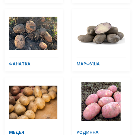
ФАНАТКА
МАРФУША
МЕДЕЯ
РОДИННА