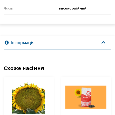
високоолійний
Якість
Інформація
Схоже насіння