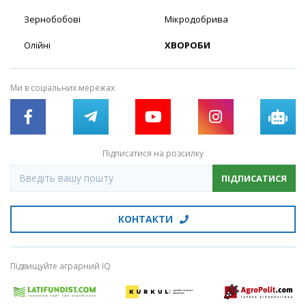
Зернобобові
Мікродобрива
Олійні
ХВОРОБИ
Ми в соціальних мережах
Підписатися на розсилку
ПІДПИСАТИСЯ
КОНТАКТИ
Підвищуйте аграрний IQ