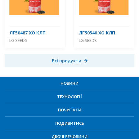
ЛГ50487 ХО КЛП
ЛГ50540 ХО КЛП
LG SEEDS
LG SEEDS
Всі продукти
НОВИНИ
ТЕХНОЛОГІЇ
ПОЧИТАТИ
ПОДИВИТИСЬ
ДІЮЧІ РЕЧОВИНИ