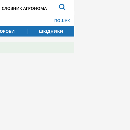
СЛОВНИК АГРОНОМА
ПОШУК
ВОРОБИ
ШКІДНИКИ