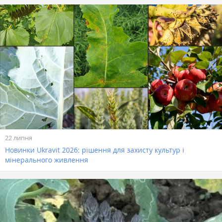
22 липня
Новинки Ukravit 2026: рішення для захисту культур і
мінерального живлення