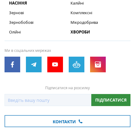
НАСІННЯ
Калійні
Зернові
Комплексні
Зернобобові
Мікродобрива
Олійні
ХВОРОБИ
Ми в соціальних мережах
Підписатися на розсилку
ПІДПИСАТИСЯ
КОНТАКТИ