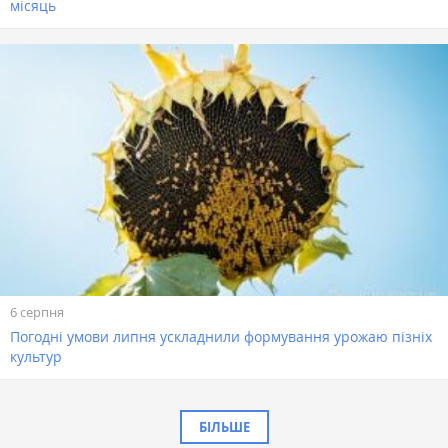
місяць
6 серпня
Погодні умови липня ускладнили формування урожаю пізніх
культур
БІЛЬШЕ