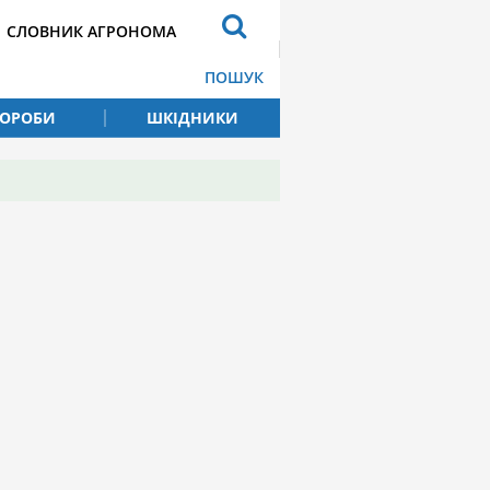
СЛОВНИК АГРОНОМА
ПОШУК
ВОРОБИ
ШКІДНИКИ