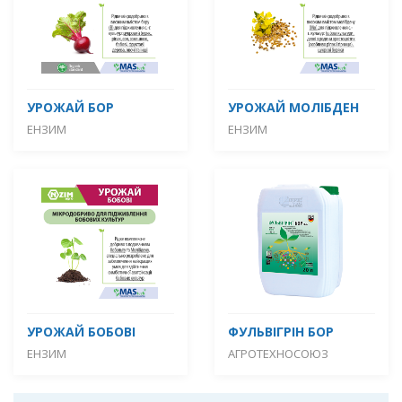
УРОЖАЙ БОР
УРОЖАЙ МОЛІБДЕН
ЕНЗИМ
ЕНЗИМ
УРОЖАЙ БОБОВІ
ФУЛЬВІГРІН БОР
ЕНЗИМ
АГРОТЕХНОСОЮЗ