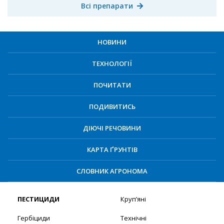
Всі препарати
НОВИНИ
ТЕХНОЛОГІЇ
ПОЧИТАТИ
ПОДИВИТИСЬ
ДІЮЧІ РЕЧОВИНИ
КАРТА ҐРУНТІВ
СЛОВНИК АГРОНОМА
ПЕСТИЦИДИ
Круп’яні
Гербіциди
Технічні