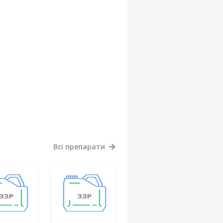
Всі препарати