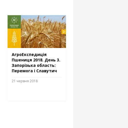
АгроЕкспедиція
Пшениця 2018. День 3.
Запорізька область:
Перемога і Славутич
21 червня 2018