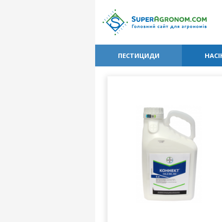
ПЕСТИЦИДИ
НАСІ