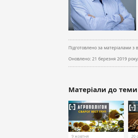
Підготовлено за матеріалами з 
Оновлено:
21 березня 2019 року
Матеріали до теми
9 жовтня
20 