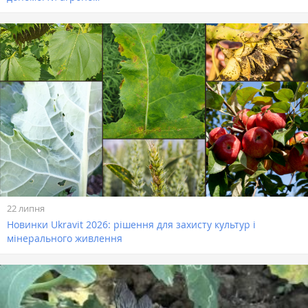
22 липня
Новинки Ukravit 2026: рішення для захисту культур і
мінерального живлення