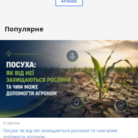
БІЛЬШЕ
Популярне
4 серпня
Посуха: як від неї захищаються рослини та чим може
допомогти агроном