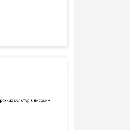
рських культур з високим