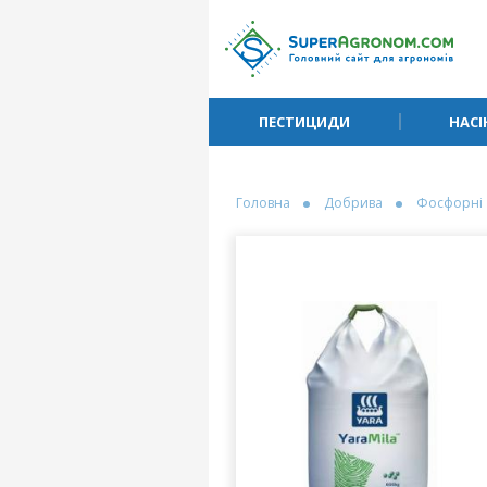
ПЕСТИЦИДИ
НАСІ
Головна
Добрива
Фосфорні