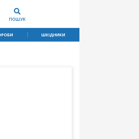
ПОШУК
ОРОБИ
ШКІДНИКИ