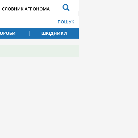
СЛОВНИК АГРОНОМА
ПОШУК
ВОРОБИ
ШКІДНИКИ