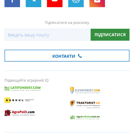
Підписатися на розсилку
ПІДПИСАТИСЯ
КОНТАКТИ
Підвищуйте аграрний IQ