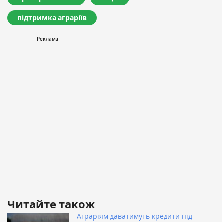
підтримка аграріїв
Читайте також
Аграріям даватимуть кредити під