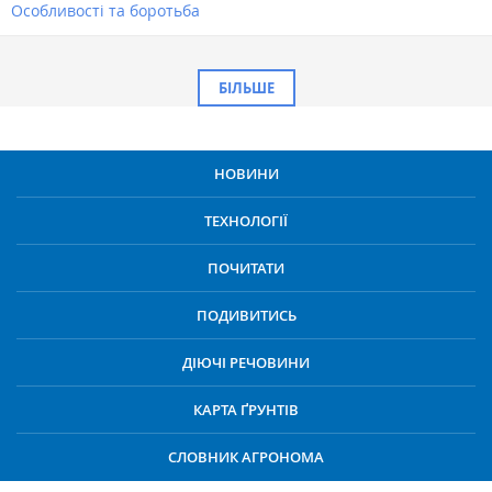
Особливості та боротьба
БІЛЬШЕ
НОВИНИ
ТЕХНОЛОГІЇ
ПОЧИТАТИ
ПОДИВИТИСЬ
ДІЮЧІ РЕЧОВИНИ
КАРТА ҐРУНТІВ
СЛОВНИК АГРОНОМА