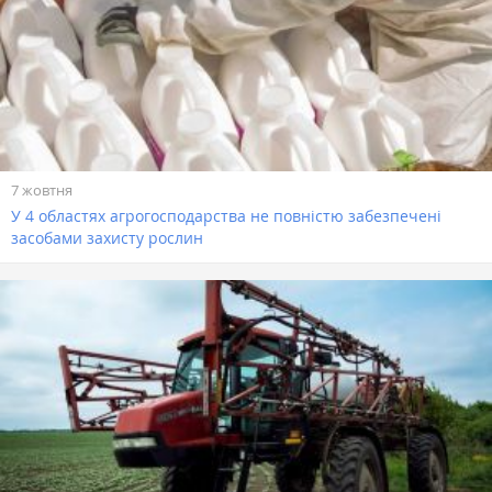
7 жовтня
У 4 областях агрогосподарства не повністю забезпечені
засобами захисту рослин