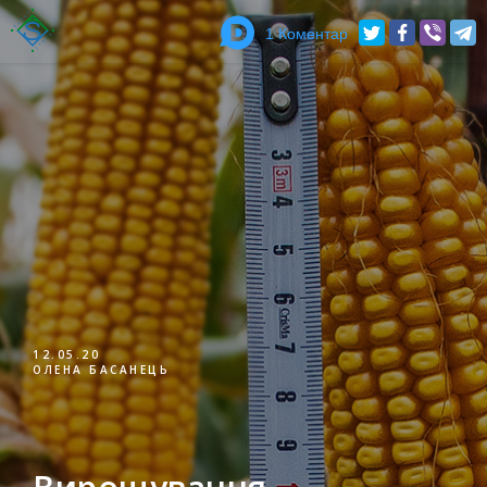
1 Коментар
12.05.20
ОЛЕНА БАСАНЕЦЬ