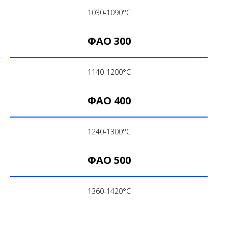
1030-1090°С
ФАО 300
1140-1200°С
ФАО 400
1240-1300°С
ФАО 500
1360-1420°С