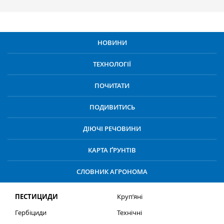
НОВИНИ
ТЕХНОЛОГІЇ
ПОЧИТАТИ
ПОДИВИТИСЬ
ДІЮЧІ РЕЧОВИНИ
КАРТА ҐРУНТІВ
СЛОВНИК АГРОНОМА
ПЕСТИЦИДИ
Круп’яні
Гербіциди
Технічні