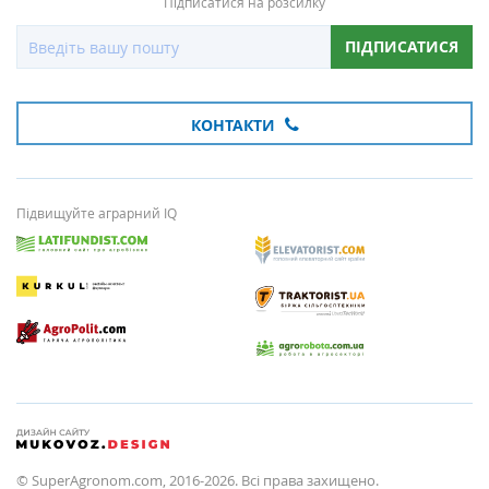
Підписатися на розсилку
ПІДПИСАТИСЯ
КОНТАКТИ
Підвищуйте аграрний IQ
© SuperAgronom.com, 2016-2026. Всі права захищено.