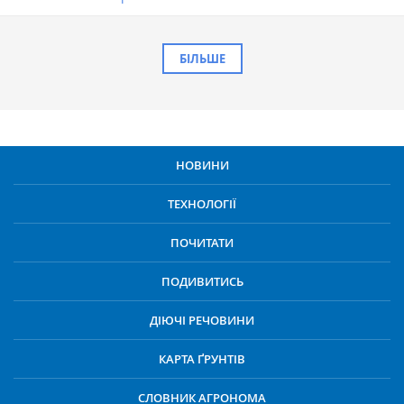
БІЛЬШЕ
НОВИНИ
ТЕХНОЛОГІЇ
ПОЧИТАТИ
ПОДИВИТИСЬ
ДІЮЧІ РЕЧОВИНИ
КАРТА ҐРУНТІВ
СЛОВНИК АГРОНОМА