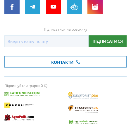
Підписатися на розсилку
ПІДПИСАТИСЯ
КОНТАКТИ
Підвищуйте аграрний IQ