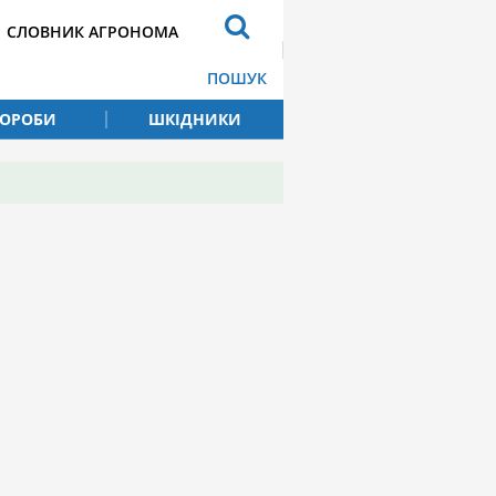
СЛОВНИК АГРОНОМА
ПОШУК
ВОРОБИ
ШКІДНИКИ