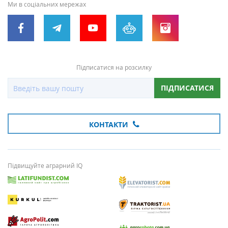
Ми в соціальних мережах
Підписатися на розсилку
ПІДПИСАТИСЯ
КОНТАКТИ
Підвищуйте аграрний IQ