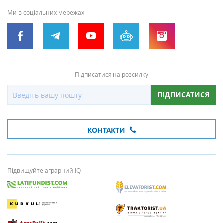
Ми в соціальних мережах
Підписатися на розсилку
ПІДПИСАТИСЯ
КОНТАКТИ
Підвищуйте аграрний IQ