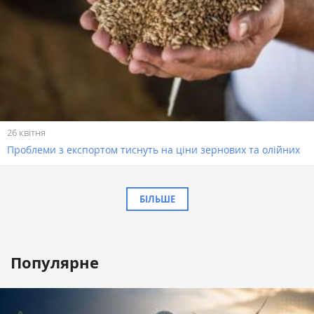
26 квітня
Проблеми з експортом тиснуть на ціни зернових та олійних
БІЛЬШЕ
Популярне