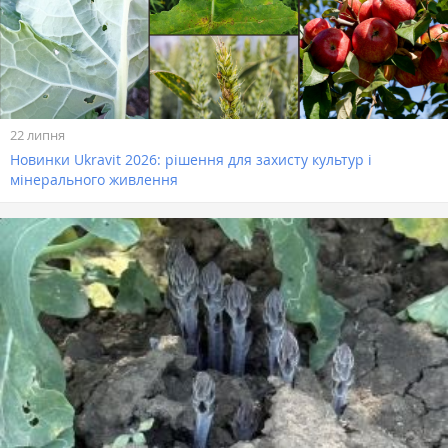
22 липня
Новинки Ukravit 2026: рішення для захисту культур і
мінерального живлення