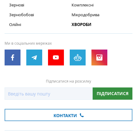
Зернові
Комплексні
Зернобобові
Мікродобрива
Олійні
ХВОРОБИ
Ми в соціальних мережах
Підписатися на розсилку
ПІДПИСАТИСЯ
КОНТАКТИ