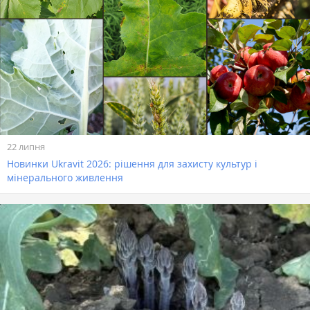
22 липня
Новинки Ukravit 2026: рішення для захисту культур і
мінерального живлення