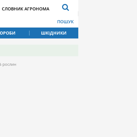
СЛОВНИК АГРОНОМА
ПОШУК
ВОРОБИ
ШКІДНИКИ
% рослин