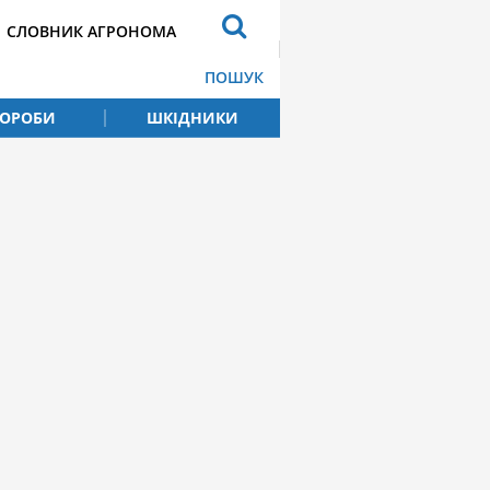
СЛОВНИК АГРОНОМА
ПОШУК
ВОРОБИ
ШКІДНИКИ