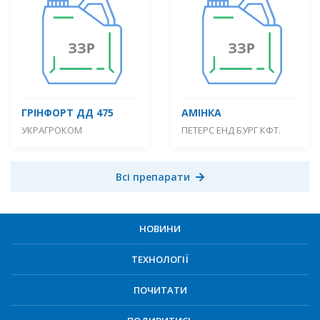
ГРІНФОРТ ДД 475
АМІНКА
УКРАГРОКОМ
ПЕТЕРС ЕНД БУРГ КФТ.
Всі препарати
НОВИНИ
ТЕХНОЛОГІЇ
ПОЧИТАТИ