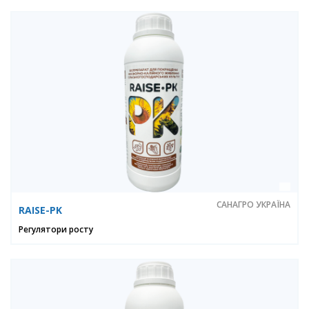
САНАГРО УКРАЇНА
RAISE-PK
Регулятори росту