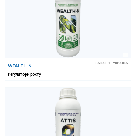
САНАГРО УКРАЇНА
WEALTH-N
Регулятори росту