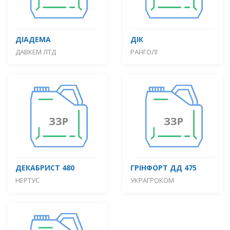
ДІАДЕМА
ДІК
ДАВКЕМ ЛТД
РАНГОЛІ
ДЕКАБРИСТ 480
ГРІНФОРТ ДД 475
НЕРТУС
УКРАГРОКОМ