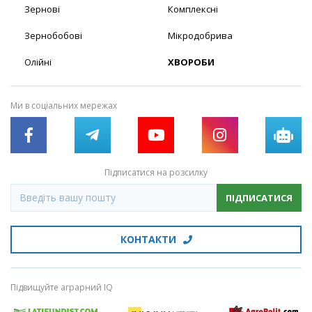
Зернові
Комплексні
Зернобобові
Мікродобрива
Олійні
ХВОРОБИ
Ми в соціальних мережах
Підписатися на розсилку
ПІДПИСАТИСЯ
КОНТАКТИ
Підвищуйте аграрний IQ