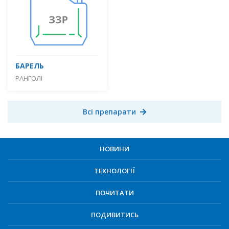
БАРЕЛЬ
РАНГОЛІ
Всі препарати
НОВИНИ
ТЕХНОЛОГІЇ
ПОЧИТАТИ
ПОДИВИТИСЬ