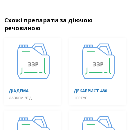
Схожі препарати за діючою
речовиною
ДІАДЕМА
ДЕКАБРИСТ 480
ДАВКЕМ ЛТД
НЕРТУС