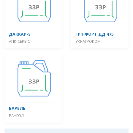
ДАККАР-S
ГРІНФОРТ ДД 475
АПК-СЕРВІС
УКРАГРОКОМ
БАРЕЛЬ
РАНГОЛІ