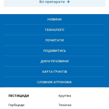
Всі препарати
НОВИНИ
ТЕХНОЛОГІЇ
ПОЧИТАТИ
ПОДИВИТИСЬ
ДІЮЧІ РЕЧОВИНИ
КАРТА ҐРУНТІВ
СЛОВНИК АГРОНОМА
ПЕСТИЦИДИ
Круп’яні
Гербіциди
Технічні