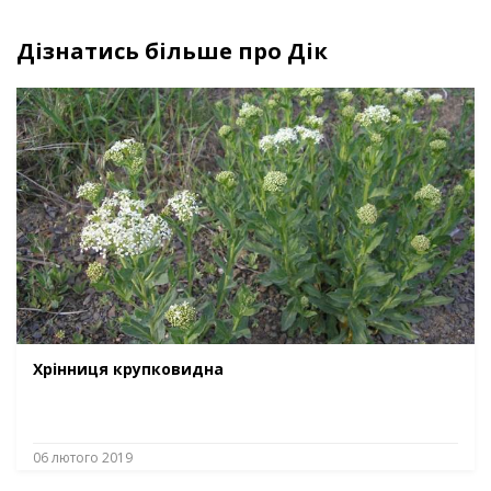
Дізнатись більше про Дік
Хрінниця крупковидна
06 лютого 2019