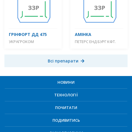
ГРІНФОРТ ДД 475
АМІНКА
УКРАГРОКОМ
ПЕТЕРС ЕНД БУРГ КФТ.
Всі препарати
НОВИНИ
ТЕХНОЛОГІЇ
ПОЧИТАТИ
ПОДИВИТИСЬ