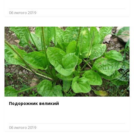
06 лютого 2019
Подорожник великий
06 лютого 2019