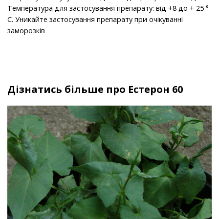
Температура для застосування препарату: від +8 до + 25 °
С. Уникайте застосування препарату при очікуванні
заморозків
Дізнатись більше про Естерон 60