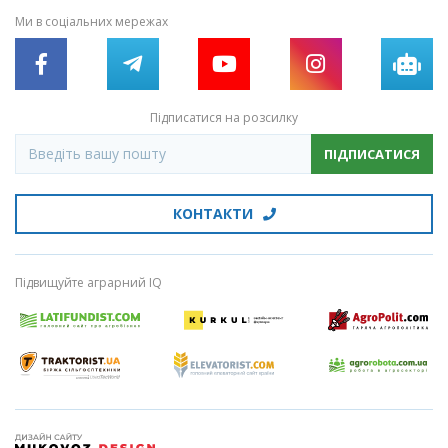
Ми в соціальних мережах
Підписатися на розсилку
ПІДПИСАТИСЯ
КОНТАКТИ
Підвищуйте аграрний IQ