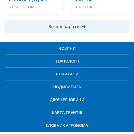
УКРАГРОКОМ
РАНГОЛІ
Всі препарати
НОВИНИ
ТЕХНОЛОГІЇ
ПОЧИТАТИ
ПОДИВИТИСЬ
ДІЮЧІ РЕЧОВИНИ
КАРТА ҐРУНТІВ
СЛОВНИК АГРОНОМА