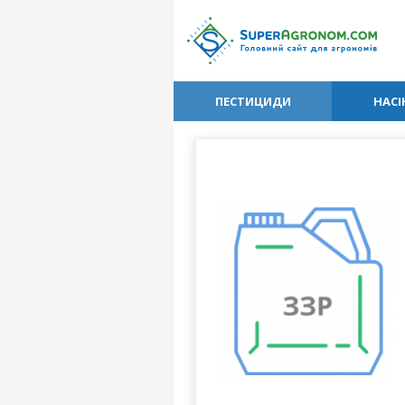
ПЕСТИЦИДИ
НАСІ