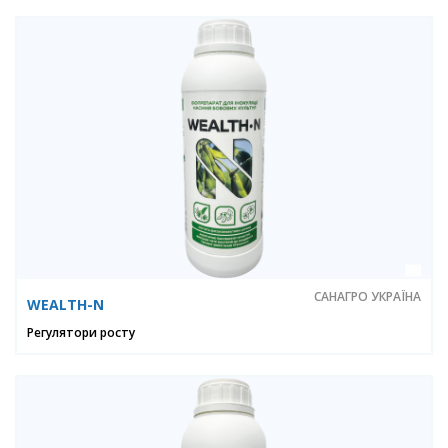
САНАГРО УКРАЇНА
WEALTH-N
Регулятори росту