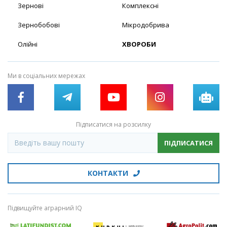
Зернові
Комплексні
Зернобобові
Мікродобрива
Олійні
ХВОРОБИ
Ми в соціальних мережах
Підписатися на розсилку
ПІДПИСАТИСЯ
КОНТАКТИ
Підвищуйте аграрний IQ