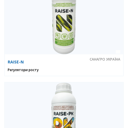
САНАГРО УКРАЇНА
RAISE-N
Регулятори росту