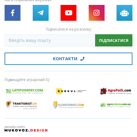
Підписатися на розсилку
ПІДПИСАТИСЯ
КОНТАКТИ
Підвищуйте аграрний IQ