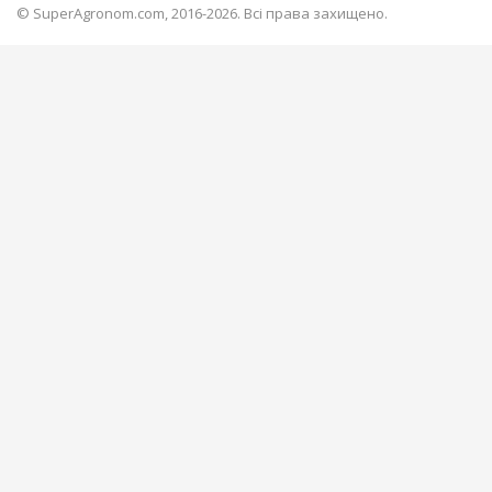
© SuperAgronom.com, 2016-2026. Всі права захищено.