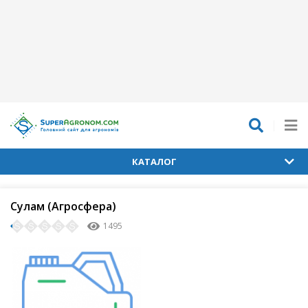
КАТАЛОГ
Сулам (Агросфера)
1495