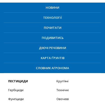
НОВИНИ
ТЕХНОЛОГІЇ
ПОЧИТАТИ
ПОДИВИТИСЬ
ДІЮЧІ РЕЧОВИНИ
КАРТА ҐРУНТІВ
СЛОВНИК АГРОНОМА
ПЕСТИЦИДИ
Круп’яні
Гербіциди
Технічні
Фунгіциди
Овочеві