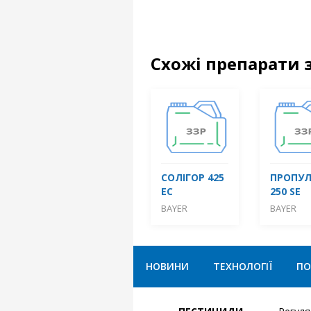
Схожі препарати 
СОЛІГОР 425
ПРОПУЛ
ЕС
250 SE
BAYER
BAYER
НОВИНИ
ТЕХНОЛОГІЇ
ПО