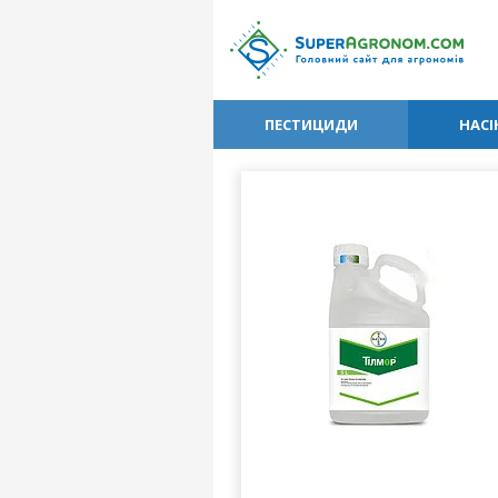
ПЕСТИЦИДИ
НАСІ