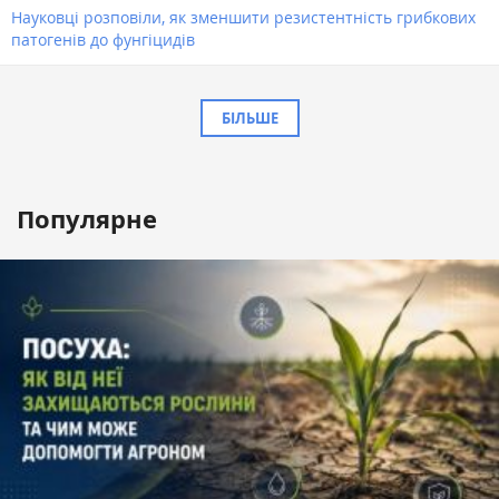
Науковці розповіли, як зменшити резистентність грибкових
патогенів до фунгіцидів
БІЛЬШЕ
Популярне