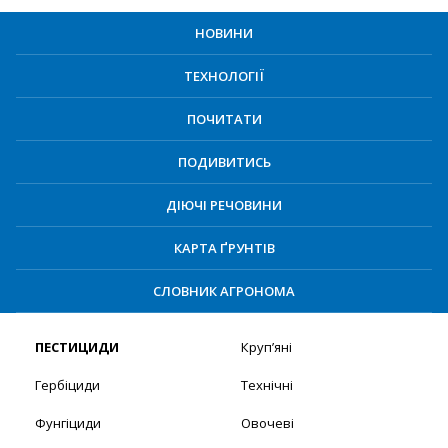
НОВИНИ
ТЕХНОЛОГІЇ
ПОЧИТАТИ
ПОДИВИТИСЬ
ДІЮЧІ РЕЧОВИНИ
КАРТА ҐРУНТІВ
СЛОВНИК АГРОНОМА
ПЕСТИЦИДИ
Круп’яні
Гербіциди
Технічні
Фунгіциди
Овочеві