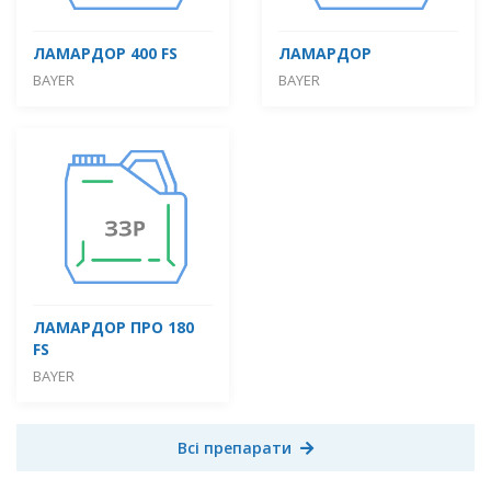
ЛАМАРДОР 400 FS
ЛАМАРДОР
BAYER
BAYER
ЛАМАРДОР ПРО 180
FS
BAYER
Всі препарати