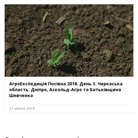
АгроЕкспедиція Посівна 2018. День 3. Черкаська
область: Дніпро, Аскольд-Агро та Батьківщина
Шевченка
27 квітня 2018