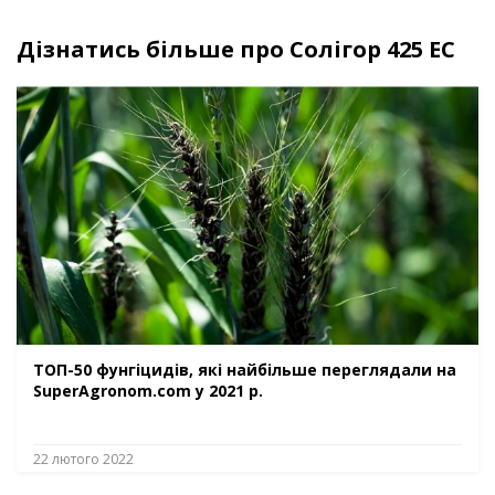
Дізнатись більше про Солігор 425 ЕС
ТОП-50 фунгіцидів, які найбільше переглядали на
SuperAgronom.com у 2021 р.
22 лютого 2022