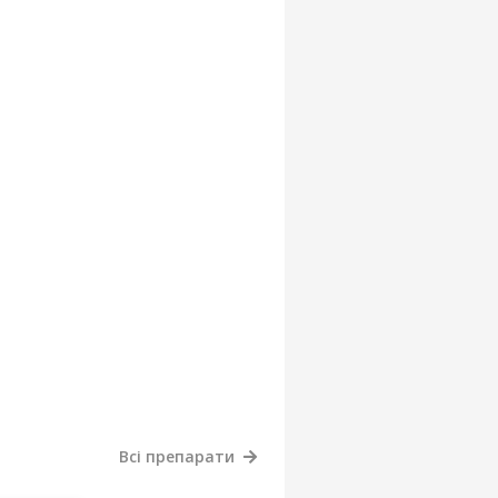
Всі препарати