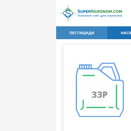
ПЕСТИЦИДИ
НАСІ