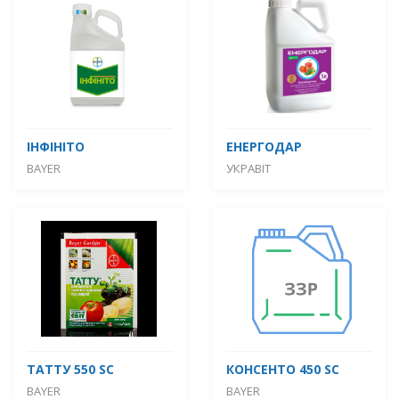
ІНФІНІТО
ЕНЕРГОДАР
BAYER
УКРАВІТ
ТАТТУ 550 SC
КОНСЕНТО 450 SC
BAYER
BAYER