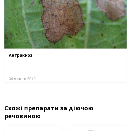
Антракноз
06 лютого 2019
Схожі препарати за діючою
речовиною