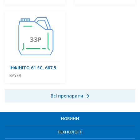
ІНФІНІТО 61 SC, 687,5
BAYER
Всі препарати
НОВИНИ
ТЕХНОЛОГІЇ