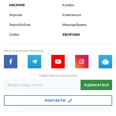
НАСІННЯ
Калійні
Зернові
Комплексні
Зернобобові
Мікродобрива
Олійні
ХВОРОБИ
Ми в соціальних мережах
Підписатися на розсилку
ПІДПИСАТИСЯ
КОНТАКТИ