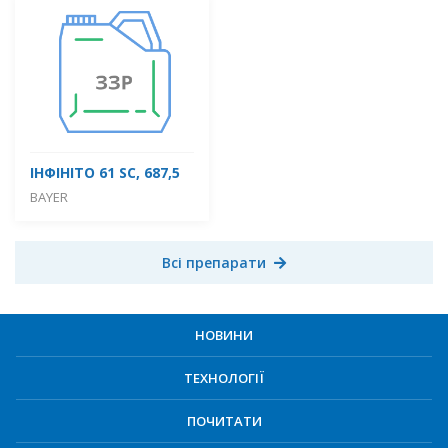
ІНФІНІТО 61 SC, 687,5
BAYER
Всі препарати
НОВИНИ
ТЕХНОЛОГІЇ
ПОЧИТАТИ