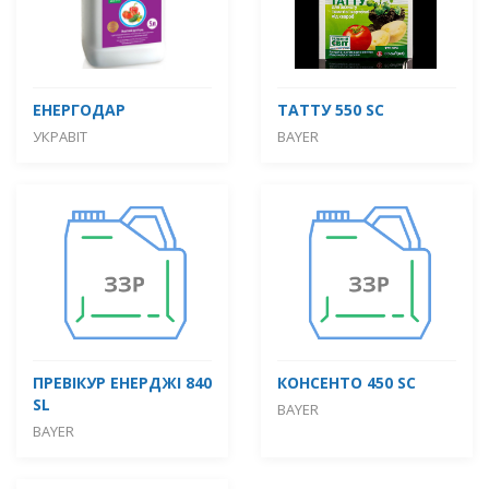
ЕНЕРГОДАР
ТАТТУ 550 SC
УКРАВІТ
BAYER
ПРЕВІКУР ЕНЕРДЖІ 840
КОНСЕНТО 450 SC
SL
BAYER
BAYER