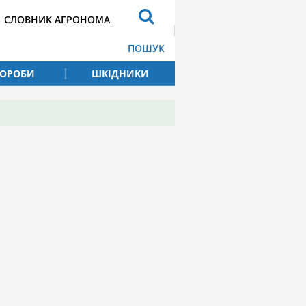
СЛОВНИК АГРОНОМА
ПОШУК
ВОРОБИ
ШКІДНИКИ