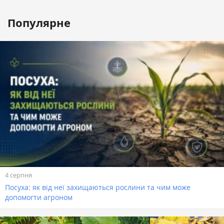
Популярне
4 серпня
Посуха: як від неї захищаються рослини та чим може
допомогти агроном