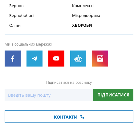
Зернові
Комплексні
Зернобобові
Мікродобрива
Олійні
ХВОРОБИ
Ми в соціальних мережах
Підписатися на розсилку
ПІДПИСАТИСЯ
КОНТАКТИ