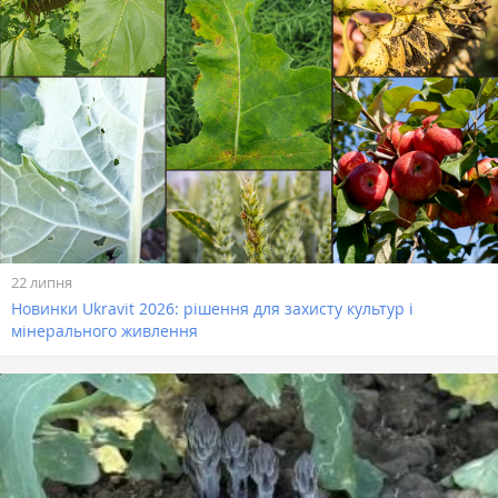
22 липня
Новинки Ukravit 2026: рішення для захисту культур і
мінерального живлення