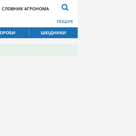
СЛОВНИК АГРОНОМА
ПОШУК
ВОРОБИ
ШКІДНИКИ