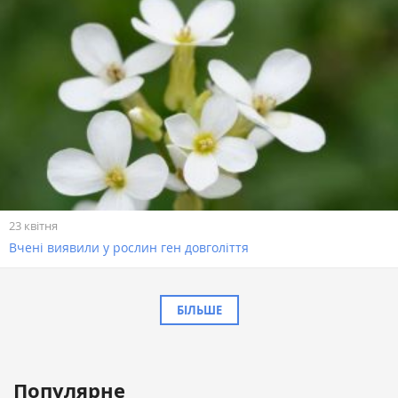
23 квітня
Вчені виявили у рослин ген довголіття
БІЛЬШЕ
Популярне