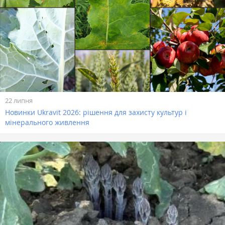
22 липня
Новинки Ukravit 2026: рішення для захисту культур і
мінерального живлення