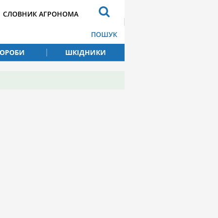
СЛОВНИК АГРОНОМА
ПОШУК
ВОРОБИ
ШКІДНИКИ