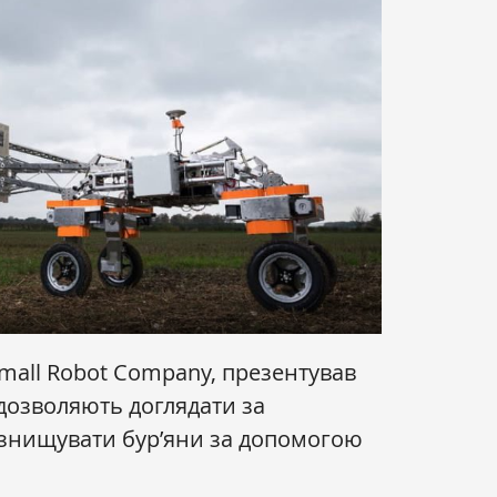
mall Robot Company, презентував
 дозволяють доглядати за
 знищувати бур’яни за допомогою