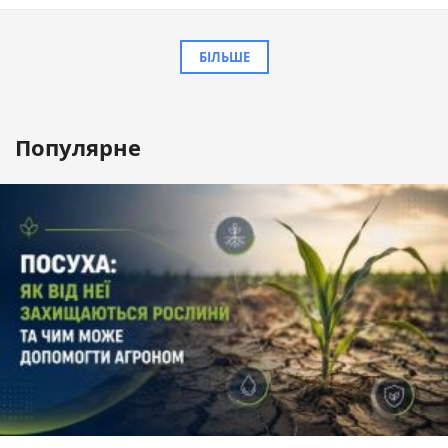
БІЛЬШЕ
Популярне