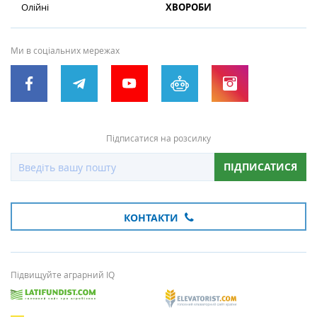
Олійні
ХВОРОБИ
Ми в соціальних мережах
Підписатися на розсилку
ПІДПИСАТИСЯ
КОНТАКТИ
Підвищуйте аграрний IQ