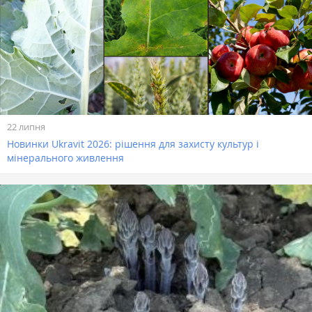
22 липня
Новинки Ukravit 2026: рішення для захисту культур і
мінерального живлення