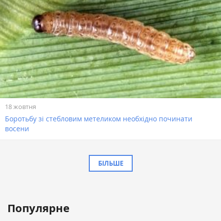
18 жовтня
Боротьбу зі стебловим метеликом необхідно починати
восени
БІЛЬШЕ
Популярне