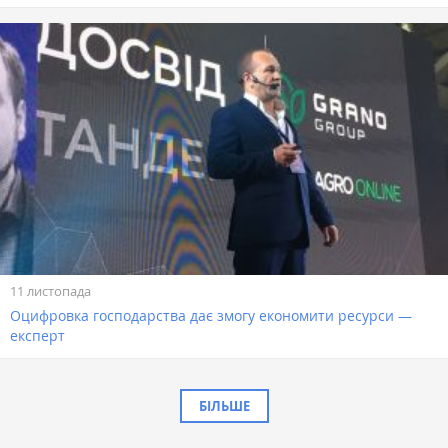
11 листопада
Оцифровка господарства дає змогу економити ресурси —
експерт
БІЛЬШЕ