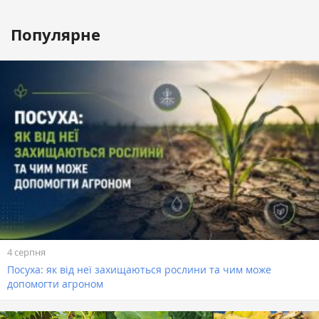
Популярне
4 серпня
Посуха: як від неї захищаються рослини та чим може
допомогти агроном