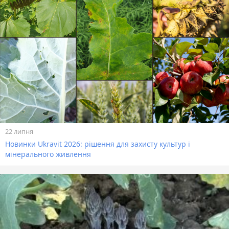
22 липня
Новинки Ukravit 2026: рішення для захисту культур і
мінерального живлення