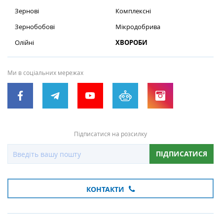
Зернові
Комплексні
Зернобобові
Мікродобрива
Олійні
ХВОРОБИ
Ми в соціальних мережах
Підписатися на розсилку
ПІДПИСАТИСЯ
КОНТАКТИ