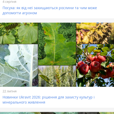
4 серпня
Посуха: як від неї захищаються рослини та чим може
допомогти агроном
22 липня
Новинки Ukravit 2026: рішення для захисту культур і
мінерального живлення