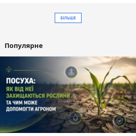
БІЛЬШЕ
Популярне