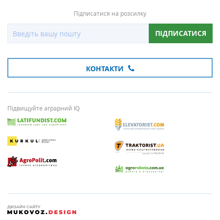
Підписатися на розсилку
ПІДПИСАТИСЯ
КОНТАКТИ
Підвищуйте аграрний IQ