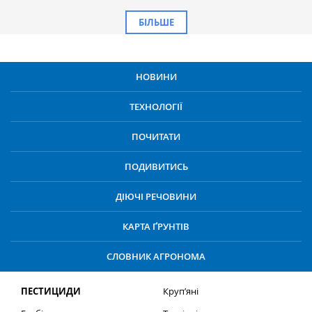
БІЛЬШЕ
НОВИНИ
ТЕХНОЛОГІЇ
ПОЧИТАТИ
ПОДИВИТИСЬ
ДІЮЧІ РЕЧОВИНИ
КАРТА ҐРУНТІВ
СЛОВНИК АГРОНОМА
ПЕСТИЦИДИ
Круп’яні