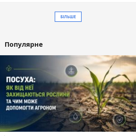
БІЛЬШЕ
Популярне