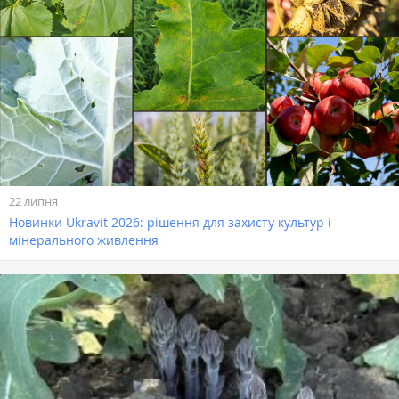
22 липня
Новинки Ukravit 2026: рішення для захисту культур і
мінерального живлення