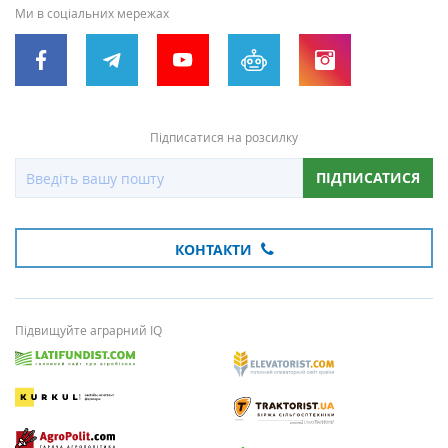
Ми в соціальних мережах
Підписатися на розсилку
ПІДПИСАТИСЯ
КОНТАКТИ
Підвищуйте аграрний IQ