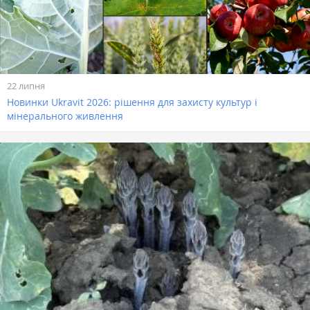
22 липня
Новинки Ukravit 2026: рішення для захисту культур і
мінерального живлення